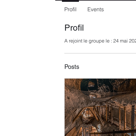
Profil
Events
Profil
A rejoint le groupe le : 24 mai 20
Posts