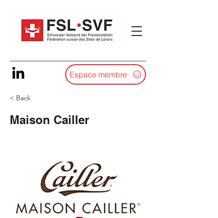
Espace membre
< Back
Maison Cailler