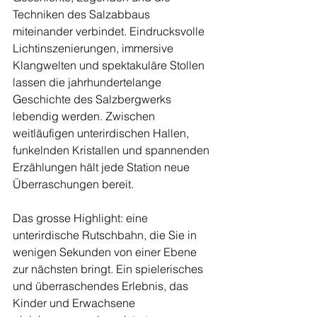
Techniken des Salzabbaus 
miteinander verbindet. Eindrucksvolle 
Lichtinszenierungen, immersive 
Klangwelten und spektakuläre Stollen 
lassen die jahrhundertelange 
Geschichte des Salzbergwerks 
lebendig werden. Zwischen 
weitläufigen unterirdischen Hallen, 
funkelnden Kristallen und spannenden 
Erzählungen hält jede Station neue 
Überraschungen bereit.
Das grosse Highlight: eine 
unterirdische Rutschbahn, die Sie in 
wenigen Sekunden von einer Ebene 
zur nächsten bringt. Ein spielerisches 
und überraschendes Erlebnis, das 
Kinder und Erwachsene 