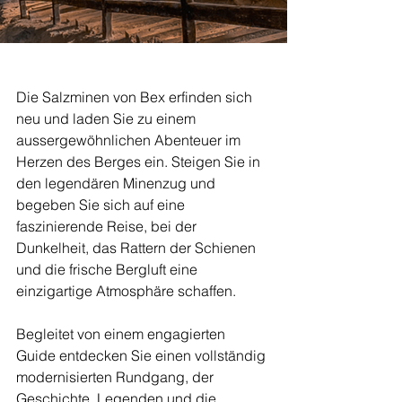
Die Salzminen von Bex erfinden sich 
neu und laden Sie zu einem 
aussergewöhnlichen Abenteuer im 
Herzen des Berges ein. Steigen Sie in 
den legendären Minenzug und 
begeben Sie sich auf eine 
faszinierende Reise, bei der 
Dunkelheit, das Rattern der Schienen 
und die frische Bergluft eine 
einzigartige Atmosphäre schaffen.
Begleitet von einem engagierten 
Guide entdecken Sie einen vollständig 
modernisierten Rundgang, der 
Geschichte, Legenden und die 