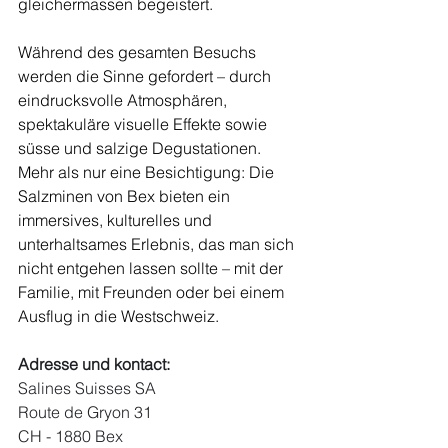
gleichermassen begeistert.
Während des gesamten Besuchs 
werden die Sinne gefordert – durch 
eindrucksvolle Atmosphären, 
spektakuläre visuelle Effekte sowie 
süsse und salzige Degustationen. 
Mehr als nur eine Besichtigung: Die 
Salzminen von Bex bieten ein 
immersives, kulturelles und 
unterhaltsames Erlebnis, das man sich 
nicht entgehen lassen sollte – mit der 
Familie, mit Freunden oder bei einem 
Ausflug in die Westschweiz.
Adresse und kontact:
Salines Suisses SA
Route de Gryon 31 
CH - 1880 Bex