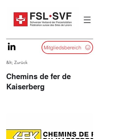
Mitgliedsbereich
&lt; Zurück
Chemins de fer de
Kaiserberg