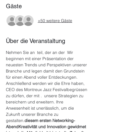
Gäste
+50 weitere Gäste
Über die Veranstaltung
Nehmen Sie an 
 teil, der an der 
 Wir 
beginnen mit einer Präsentation der 
neuesten Trends und Perspektiven unserer 
Branche und legen damit den Grundstein 
für einen Abend voller Entdeckungen. 
Anschließend werden wir die Ehre haben, 
CEO des Montreux Jazz Festival
begrüssen 
zu dürfen, der mit 
. 
 unsere Strategien zu 
bereichern und erweitern. Ihre 
Anwesenheit ist unerlässlich, um die 
Zukunft unserer Branche zu 
gestalten.
diesem ersten Networking-
Abend
Kreativität und Innovation gewidmet 