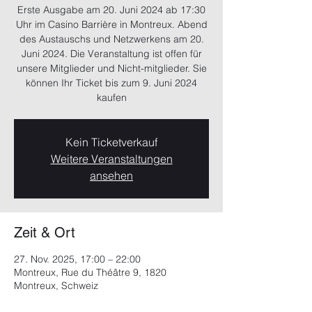
Erste Ausgabe am 20. Juni 2024 ab 17:30
Uhr im Casino Barrière in Montreux. Abend
des Austauschs und Netzwerkens am 20.
Juni 2024. Die Veranstaltung ist offen für
unsere Mitglieder und Nicht-mitglieder. Sie
können Ihr Ticket bis zum 9. Juni 2024
Kein Ticketverkauf
Weitere Veranstaltungen
ansehen
Zeit & Ort
27. Nov. 2025, 17:00 – 22:00
Montreux, Rue du Théâtre 9, 1820
Montreux, Schweiz